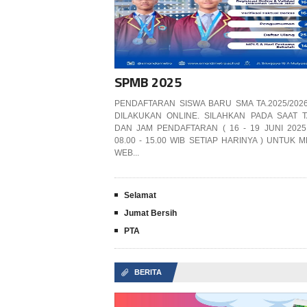
SPMB 2025
PENDAFTARAN SISWA BARU SMA TA.2025/202
DILAKUKAN ONLINE. SILAHKAN PADA SAAT 
DAN JAM PENDAFTARAN ( 16 - 19 JUNI 2025
08.00 - 15.00 WIB SETIAP HARINYA ) UNTUK
WEB...
Selamat
Jumat Bersih
PTA
BERITA
📎