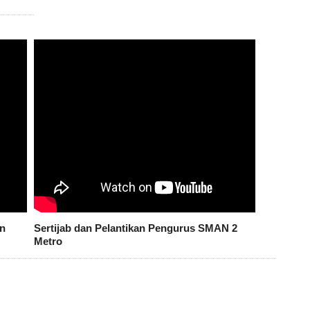
n
Sertijab dan Pelantikan Pengurus SMAN 2
Metro