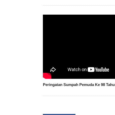
Peringatan Sumpah Pemuda Ke 98 Tahu