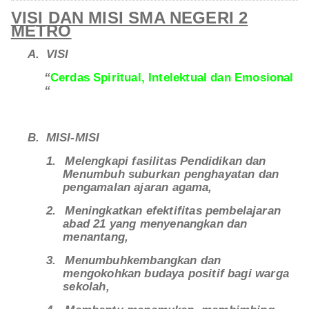
VISI DAN MISI SMA NEGERI 2
METRO
A.
VISI
“
Cerdas Spiritual, Intelektual dan Emosional
“
B.
MISI-MISI
1.
Melengkapi fasilitas Pendidikan dan
Menumbuh suburkan penghayatan dan
pengamalan ajaran agama,
2.
Meningkatkan efektifitas pembelajaran
abad 21 yang menyenangkan dan
menantang,
3.
Menumbuhkembangkan dan
mengokohkan budaya positif bagi warga
sekolah,